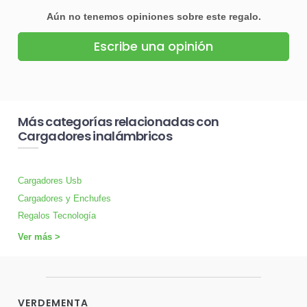
Aún no tenemos opiniones sobre este regalo.
Escribe una opinión
Más categorías relacionadas con
Cargadores inalámbricos
Cargadores Usb
Cargadores y Enchufes
Regalos Tecnología
Ver más >
VERDEMENTA