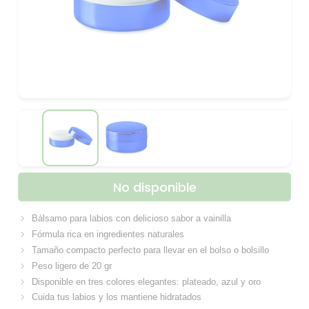
No disponible
Bálsamo para labios con delicioso sabor a vainilla
Fórmula rica en ingredientes naturales
Tamaño compacto perfecto para llevar en el bolso o bolsillo
Peso ligero de 20 gr
Disponible en tres colores elegantes: plateado, azul y oro
Cuida tus labios y los mantiene hidratados