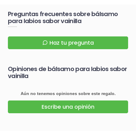
Preguntas frecuentes sobre bálsamo
para labios sabor vainilla
Haz tu pregunta
Opiniones de bálsamo para labios sabor
vainilla
Aún no tenemos opiniones sobre este regalo.
Escribe una opinión