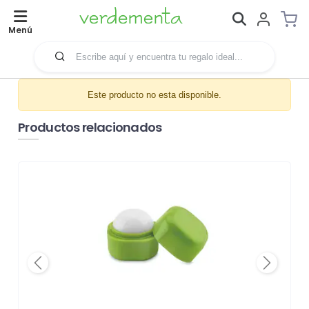
Menú
Este producto no esta disponible.
Productos relacionados
Previous
Next