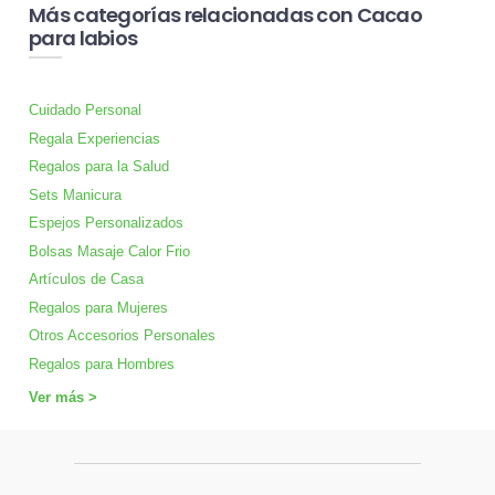
Más categorías relacionadas con Cacao
para labios
Cuidado Personal
Regala Experiencias
Regalos para la Salud
Sets Manicura
Espejos Personalizados
Bolsas Masaje Calor Frio
Artículos de Casa
Regalos para Mujeres
Otros Accesorios Personales
Regalos para Hombres
Ver más >