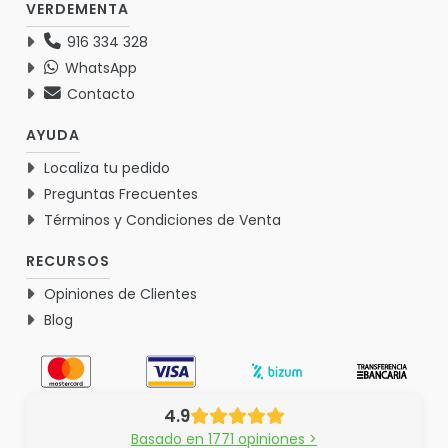
VERDEMENTA
916 334 328
WhatsApp
Contacto
AYUDA
Localiza tu pedido
Preguntas Frecuentes
Términos y Condiciones de Venta
RECURSOS
Opiniones de Clientes
Blog
4.9
Basado en 1771 opiniones >