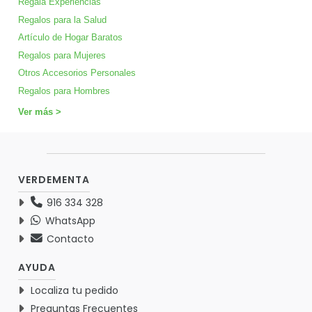
Regala Experiencias
Regalos para la Salud
Artículo de Hogar Baratos
Regalos para Mujeres
Otros Accesorios Personales
Regalos para Hombres
Ver más >
VERDEMENTA
916 334 328
WhatsApp
Contacto
AYUDA
Localiza tu pedido
Preguntas Frecuentes