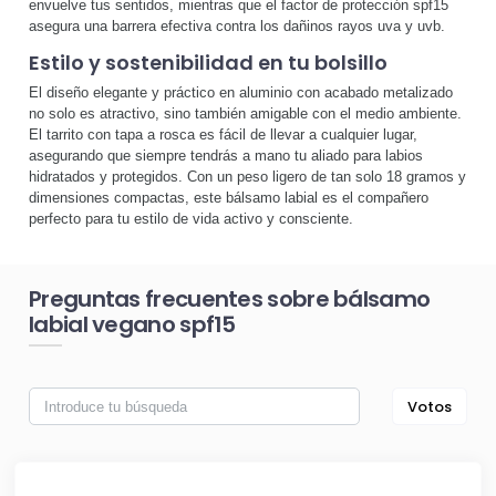
envuelve tus sentidos, mientras que el factor de protección spf15
asegura una barrera efectiva contra los dañinos rayos uva y uvb.
Estilo y sostenibilidad en tu bolsillo
El diseño elegante y práctico en aluminio con acabado metalizado
no solo es atractivo, sino también amigable con el medio ambiente.
El tarrito con tapa a rosca es fácil de llevar a cualquier lugar,
asegurando que siempre tendrás a mano tu aliado para labios
hidratados y protegidos. Con un peso ligero de tan solo 18 gramos y
dimensiones compactas, este bálsamo labial es el compañero
perfecto para tu estilo de vida activo y consciente.
Preguntas frecuentes sobre bálsamo
labial vegano spf15
Votos