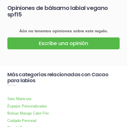
Opiniones de bálsamo labial vegano
spf15
Aún no tenemos opiniones sobre este regalo.
Escribe una opinión
Más categorías relacionadas con Cacao
para labios
Sets Manicura
Espejos Personalizados
Bolsas Masaje Calor Frio
Cuidado Personal