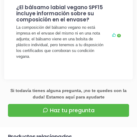
¿El bálsamo labial vegano SPF15
incluye información sobre su
composición en el envase?
La composición del bálsamo vegano no está
impresa en el envase del mismo ni en una nota
0
adjunta; el bálsamo viene en una bolsita de
plástico individual, pero tenemos a tu disposición
los certificados que corroboran su condición
vegana.
Si todavía tienes alguna pregunta, ¡no te quedes con la
duda! Estamos aquí para ayudarte
Haz tu pregunta
Productos relacionados