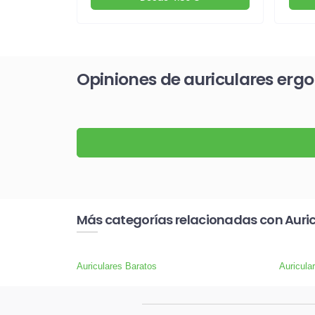
Opiniones de auriculares erg
Más categorías relacionadas con Auric
Auriculares Baratos
Auricula