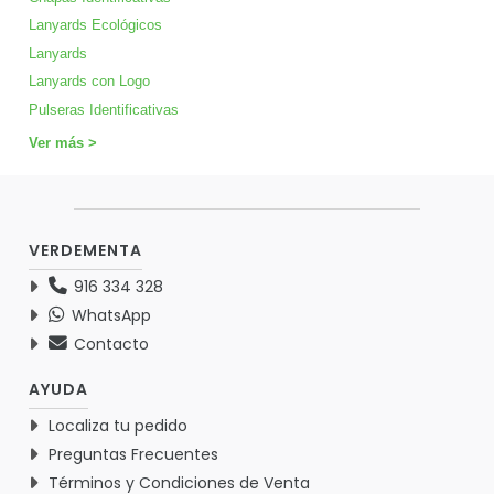
Lanyards Ecológicos
Lanyards
Lanyards con Logo
Pulseras Identificativas
Ver más >
VERDEMENTA
916 334 328
WhatsApp
Contacto
AYUDA
Localiza tu pedido
Preguntas Frecuentes
Términos y Condiciones de Venta