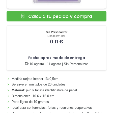
Calcula tu pedido y compra
Sin Personalizar
Desde IVA incl.
0.11 €
Fecha aproximada de entrega
10 agosto - 11 agosto
| Sin Personalizar
Medida tarjeta interior 13x9,5cm
Se sirve en múltiplos de 20 unidades
Material
: pvc y tarjeta identificativa de papel
Dimensiones: 10.6 x 15.0 cm
Peso ligero de 10 gramos
Ideal para conferencias, ferias y reuniones corporativas