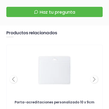
Haz tu pregunta
Productos relacionados
Previous
Next
Porta-acreditaciones personalizado 10 x 9cm