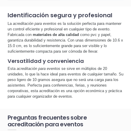
Identificación segura y profesional
La
acreditación para eventos
es la solución perfecta para mantener
un control eficiente y profesional en cualquier tipo de evento.
Fabricada con
materiales de alta calidad
como pvc y papel,
garantiza durabilidad y resistencia. Con unas dimensiones de 10.6 x
15.0 cm, es lo suficientemente grande para ser visible y lo
suficientemente compacta para ser cómoda de llevar.
Versatilidad y conveniencia
Esta
acreditación para eventos
se sirve en múltiplos de 20
unidades, lo que la hace ideal para eventos de cualquier tamaño. Su
peso ligero de 10 gramos asegura que no será una carga para los
asistentes. Perfecta para conferencias, ferias, y reuniones
corporativas, esta acreditación es una opción económica y práctica
para cualquier organizador de eventos.
Preguntas frecuentes sobre
acreditación para eventos