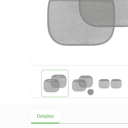
Detalles