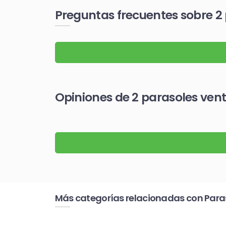
Preguntas frecuentes sobre 2
Opiniones de 2 parasoles ven
Más categorías relacionadas con Para