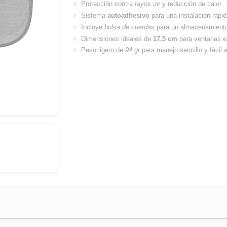
Protección contra
rayos uv
y reducción de calor
Sistema
autoadhesivo
para una instalación rápi
Incluye
bolsa de cuerdas
para un almacenamiento
Dimensiones ideales de
17.5 cm
para ventanas e
Peso ligero de
94 gr
para manejo sencillo y fácil 