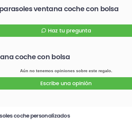
 parasoles ventana coche con bolsa
Haz tu pregunta
tana coche con bolsa
Aún no tenemos opiniones sobre este regalo.
Escribe una opinión
soles coche personalizados