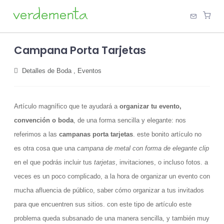
Campana Porta Tarjetas
Detalles de Boda
,
Eventos
Artículo magnífico que te ayudará a
organizar tu evento,
convención o boda
, de una forma sencilla y elegante: nos
referimos a las
campanas porta tarjetas
. este bonito artículo no
es otra cosa que una
campana de metal con forma de elegante clip
en el que podrás incluir tus
tarjetas
, invitaciones, o incluso fotos. a
veces es un poco complicado, a la hora de organizar un evento con
mucha afluencia de público, saber cómo organizar a tus invitados
para que encuentren sus sitios. con este tipo de artículo este
problema queda subsanado de una manera sencilla, y también muy