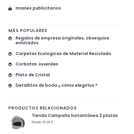
Imanes publicitarios
MÁS POPULARES
Regalos de empresa originales, obsequios
enlatados
Carpetas Ecologicas de Material Reciclado
Corbatas Juveniles
Plato de Cristal
Detallitos de boda ¿ cómo elegirlos ?
PRODUCTOS RELACIONADOS
Tienda Campaña Instantánea 2 plazas
Desde 25.05 €