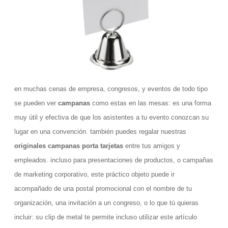
en muchas cenas de empresa, congresos, y eventos de todo tipo
se pueden ver
campanas
como estas en las mesas: es una forma
muy útil y efectiva de que los asistentes a tu evento conozcan su
lugar en una convención. también puedes regalar nuestras
originales campanas porta tarjetas
entre tus amigos y
empleados. incluso para presentaciones de productos, o campañas
de marketing corporativo, este práctico objeto puede ir
acompañado de una postal promocional con el nombre de tu
organización, una invitación a un congreso, o lo que tú quieras
incluir: su clip de metal te permite incluso utilizar este artículo