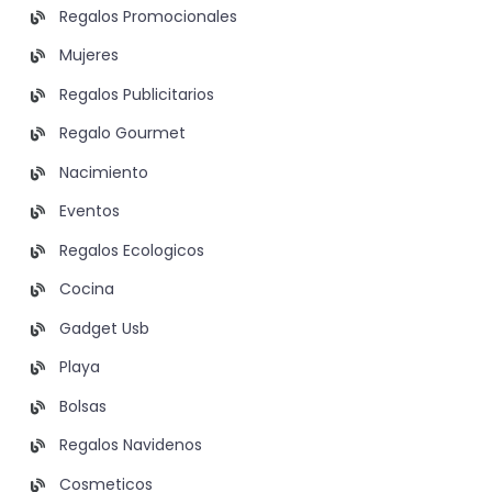
Regalos Promocionales
Mujeres
Regalos Publicitarios
Regalo Gourmet
Nacimiento
Eventos
Regalos Ecologicos
Cocina
Gadget Usb
Playa
Bolsas
Regalos Navidenos
Cosmeticos