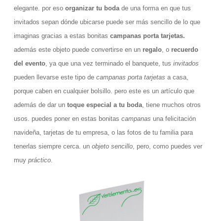
elegante. por eso
organizar tu boda
de una forma en que tus
invitados sepan dónde ubicarse puede ser más sencillo de lo que
imaginas gracias a estas bonitas
campanas porta tarjetas.
además este objeto puede convertirse en un
regalo
, o
recuerdo
del evento
, ya que una vez terminado el banquete, tus
invitados
pueden llevarse este tipo de
campanas porta tarjetas
a casa,
porque caben en cualquier bolsillo. pero este es un artículo que
además de dar un
toque especial a tu boda
, tiene muchos otros
usos. puedes poner en estas bonitas
campanas
una felicitación
navideña, tarjetas de tu empresa, o las fotos de tu familia para
tenerlas siempre cerca. un
objeto sencillo
, pero, como puedes ver
muy
práctico
.