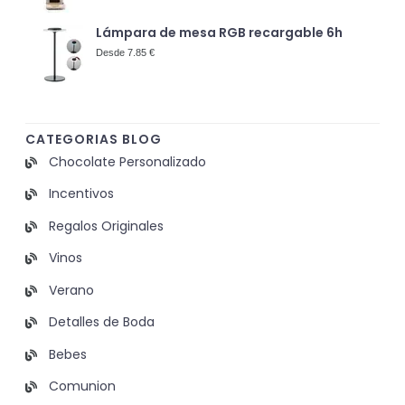
Lámpara de mesa RGB recargable 6h
Desde 7.85 €
CATEGORIAS BLOG
Chocolate Personalizado
Incentivos
Regalos Originales
Vinos
Verano
Detalles de Boda
Bebes
Comunion