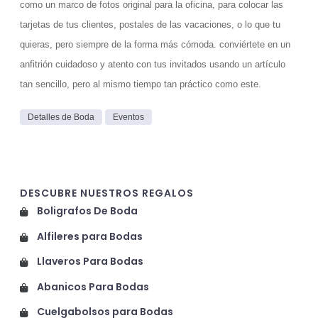
como un marco de fotos original para la oficina, para colocar las
tarjetas de tus clientes, postales de las vacaciones, o lo que tu
quieras, pero siempre de la forma más cómoda. conviértete en un
anfitrión cuidadoso y atento con tus invitados usando un artículo
tan sencillo, pero al mismo tiempo tan práctico como este.
Detalles de Boda
Eventos
DESCUBRE NUESTROS REGALOS
Boligrafos De Boda
Alfileres para Bodas
Llaveros Para Bodas
Abanicos Para Bodas
Cuelgabolsos para Bodas