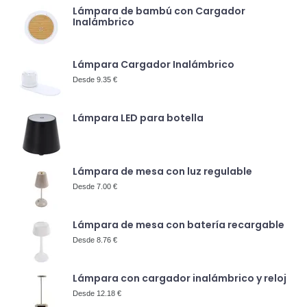
Lámpara de bambú con Cargador
Inalámbrico
Lámpara Cargador Inalámbrico
Desde 9.35 €
Lámpara LED para botella
Lámpara de mesa con luz regulable
Desde 7.00 €
Lámpara de mesa con batería recargable
Desde 8.76 €
Lámpara con cargador inalámbrico y reloj
Desde 12.18 €