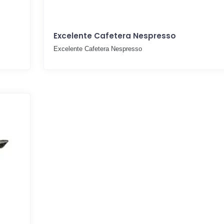
Excelente Cafetera Nespresso
Excelente Cafetera Nespresso