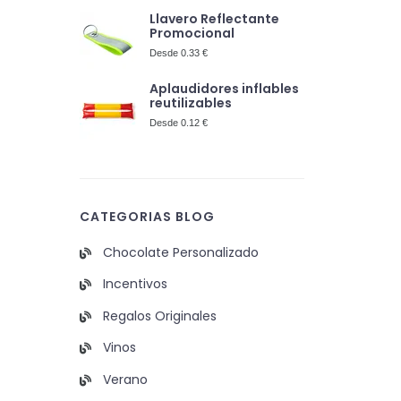
Llavero Reflectante
Promocional
Desde 0.33 €
Aplaudidores inflables
reutilizables
Desde 0.12 €
CATEGORIAS BLOG
Chocolate Personalizado
Incentivos
Regalos Originales
Vinos
Verano