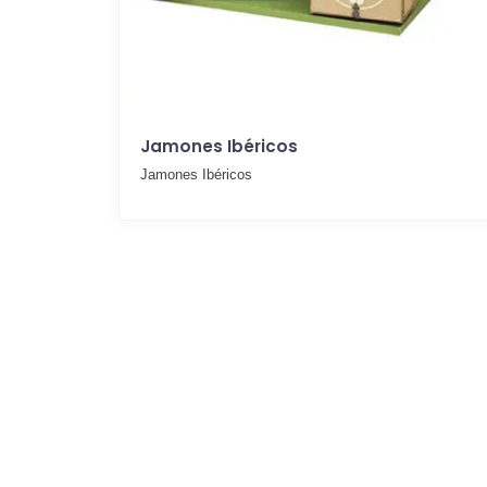
Jamones Ibéricos
Jamones Ibéricos