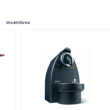
Incentivos