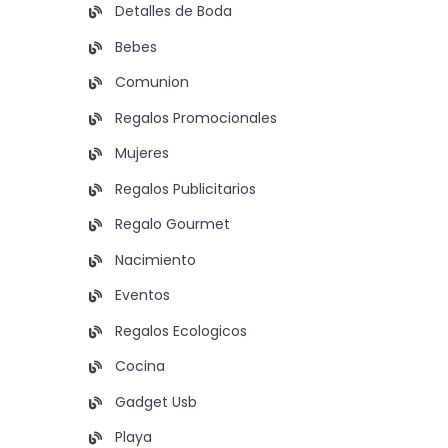
Detalles de Boda
Bebes
Comunion
Regalos Promocionales
Mujeres
Regalos Publicitarios
Regalo Gourmet
Nacimiento
Eventos
Regalos Ecologicos
Cocina
Gadget Usb
Playa