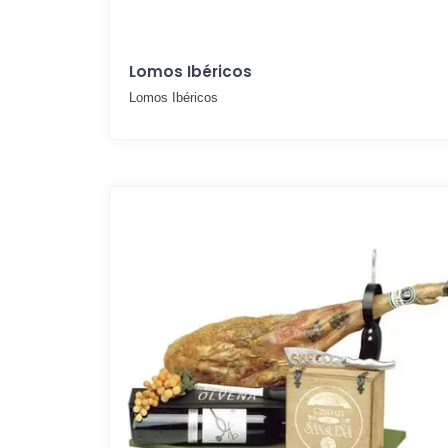
Lomos Ibéricos
Lomos Ibéricos