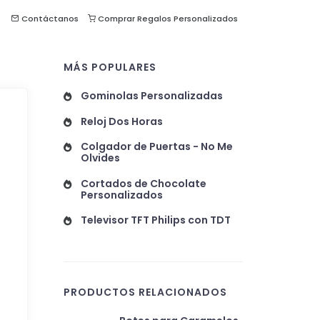
Contáctanos
Comprar Regalos Personalizados
MÁS POPULARES
Gominolas Personalizadas
Reloj Dos Horas
Colgador de Puertas - No Me
Olvides
Cortados de Chocolate
Personalizados
Televisor TFT Philips con TDT
PRODUCTOS RELACIONADOS