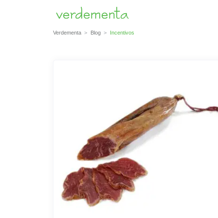
Verdementa
Blog
Incentivos