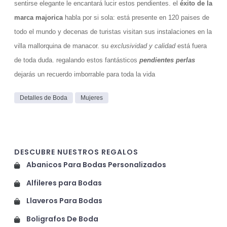
sentirse elegante le encantará lucir estos pendientes. el
éxito de la
marca majorica
habla por si sola: está presente en 120 paises de
todo el mundo y decenas de turistas visitan sus instalaciones en la
villa mallorquina de manacor. su
exclusividad y calidad
está fuera
de toda duda. regalando estos fantásticos
pendientes perlas
dejarás un recuerdo imborrable para toda la vida
Detalles de Boda
Mujeres
DESCUBRE NUESTROS REGALOS
Abanicos Para Bodas Personalizados
Alfileres para Bodas
Llaveros Para Bodas
Boligrafos De Boda