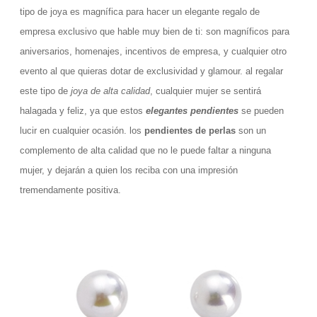
tipo de joya es magnífica para hacer un elegante regalo de
empresa exclusivo que hable muy bien de ti: son magníficos para
aniversarios, homenajes, incentivos de empresa, y cualquier otro
evento al que quieras dotar de exclusividad y glamour. al regalar
este tipo de
joya de alta calidad
, cualquier mujer se sentirá
halagada y feliz, ya que estos
elegantes pendientes
se pueden
lucir en cualquier ocasión. los
pendientes de perlas
son un
complemento de alta calidad que no le puede faltar a ninguna
mujer, y dejarán a quien los reciba con una impresión
tremendamente positiva.