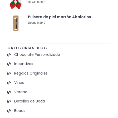
Desde 0.60 €
Pulsera de piel marrón Abalorios
Desde 0.29 €
CATEGORIAS BLOG
Chocolate Personalizado
Incentivos
Regalos Originales
Vinos
Verano
Detalles de Boda
Bebes