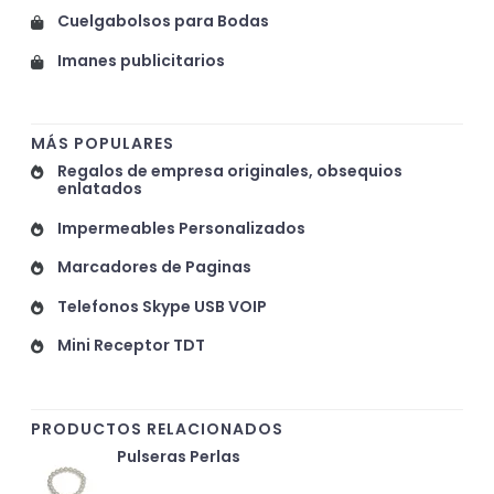
Cuelgabolsos para Bodas
Imanes publicitarios
MÁS POPULARES
Regalos de empresa originales, obsequios
enlatados
Impermeables Personalizados
Marcadores de Paginas
Telefonos Skype USB VOIP
Mini Receptor TDT
PRODUCTOS RELACIONADOS
Pulseras Perlas