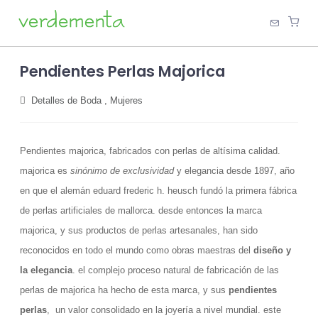
Pendientes Perlas Majorica
Detalles de Boda
,
Mujeres
Pendientes majorica, fabricados con perlas de altísima calidad.
majorica es
sinónimo de exclusividad
y elegancia desde 1897, año
en que el alemán eduard frederic h. heusch fundó la primera fábrica
de perlas artificiales de mallorca. desde entonces la marca
majorica, y sus productos de perlas artesanales, han sido
reconocidos en todo el mundo como obras maestras del
diseño y
la elegancia
. el complejo proceso natural de fabricación de las
perlas de majorica ha hecho de esta marca, y sus
pendientes
perlas
, un valor consolidado en la joyería a nivel mundial. este