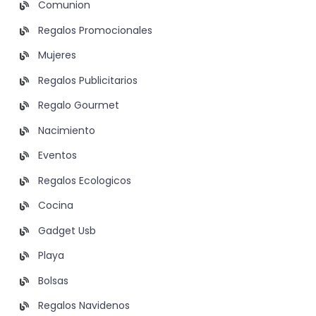
Comunion
Regalos Promocionales
Mujeres
Regalos Publicitarios
Regalo Gourmet
Nacimiento
Eventos
Regalos Ecologicos
Cocina
Gadget Usb
Playa
Bolsas
Regalos Navidenos