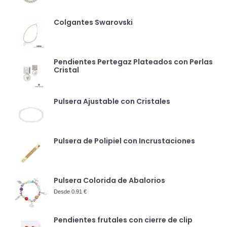
Colgantes Swarovski
Pendientes Pertegaz Plateados con Perlas
Cristal
Pulsera Ajustable con Cristales
Pulsera de Polipiel con Incrustaciones
Pulsera Colorida de Abalorios
Desde 0.91 €
Pendientes frutales con cierre de clip