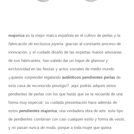
majorica
es la mejor marca española en el cultivo de perlas y la
fabricación de exclusiva joyería
. gracias al constante proceso de
innovación, y el cuidado diseño de las expertas manos artesanas
de sus fabricantes, han sabido dar
un toque de glamour y
exclusividad
en las fiestas y actos sociales de medio mundo.
¿quieres sorprender regalando
auténticos pendientes perlas
de
esta casa de reconocido prestigio?. aquí podrás adquirir estos
pendientes de perlas con los que harás que se te recuerde de una
forma muy especial: su cuidada presentación hace además de
estos
pendientes majorica
, una verdadera obra de arte. este tipo
de pendientes combinan con casi cualquier estilo y forma de vestir,
y
no pasan nunca de moda
, porque a toda mujer que quiera