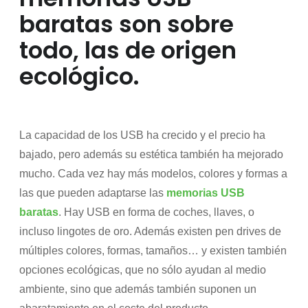
baratas son sobre
todo, las de origen
ecológico.
La capacidad de los USB ha crecido y el precio ha
bajado, pero además su estética también ha mejorado
mucho. Cada vez hay más modelos, colores y formas a
las que pueden adaptarse las
memorias USB
baratas
. Hay USB en forma de coches, llaves, o
incluso lingotes de oro. Además existen pen drives de
múltiples colores, formas, tamaños… y existen también
opciones ecológicas, que no sólo ayudan al medio
ambiente, sino que además también suponen un