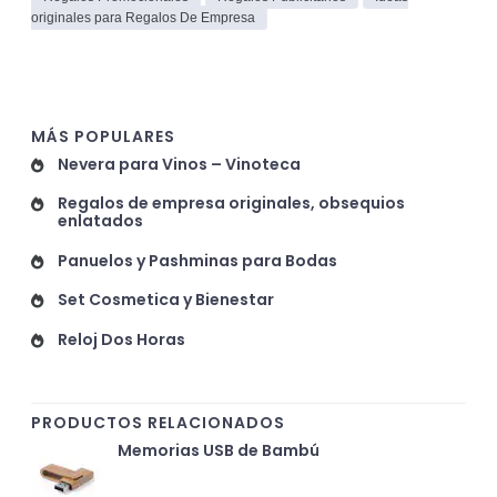
originales para Regalos De Empresa
MÁS POPULARES
Nevera para Vinos – Vinoteca
Regalos de empresa originales, obsequios
enlatados
Panuelos y Pashminas para Bodas
Set Cosmetica y Bienestar
Reloj Dos Horas
PRODUCTOS RELACIONADOS
Memorias USB de Bambú