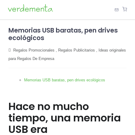
Memorias USB baratas, pen drives
ecológicos
Regalos Promocionales
,
Regalos Publicitarios
,
Ideas originales
para Regalos De Empresa
Memorias USB baratas, pen drives ecológicos
Hace no mucho
tiempo, una memoria
USB era