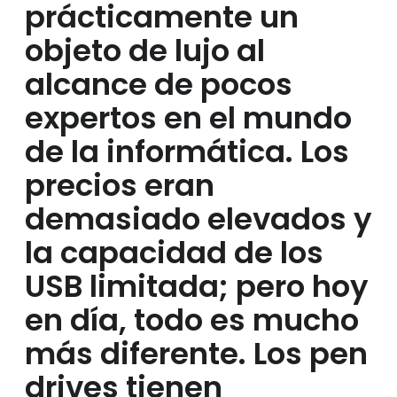
prácticamente un
objeto de lujo al
alcance de pocos
expertos en el mundo
de la informática. Los
precios eran
demasiado elevados y
la capacidad de los
USB limitada; pero hoy
en día, todo es mucho
más diferente. Los pen
drives tienen