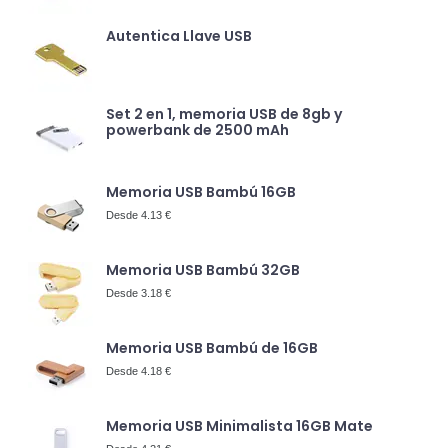
Autentica Llave USB
Set 2 en 1, memoria USB de 8gb y
powerbank de 2500 mAh
Memoria USB Bambú 16GB
Desde 4.13 €
Memoria USB Bambú 32GB
Desde 3.18 €
Memoria USB Bambú de 16GB
Desde 4.18 €
Memoria USB Minimalista 16GB Mate