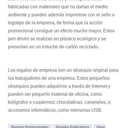
fabricadas con materiales que no dañan el medio
ambiente y pueden además imprimirse con el sello o
logotipo de la empresa, de forma que la acción
promocional consigue un efecto mucho mayor. Estos
pen drives se realizan en plástico ecológico y se
presentan en un estuche de cartón reciclado.
Los regalos de empresa son un obsequio original para
los trabajadores de una empresa. Estos pequeños
obsequios pueden adquirirse a través de Internet y
pueden ser pequeño material de oficina, como
bolígrafos o cuadernos; chocolatinas, caramelos, o
accesorios informáticos, como memorias USB.
Regalos Promocionales
Regalos Publicitarios
Ideas