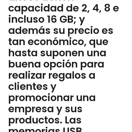
capacidad de 2, 4, 8 e
incluso 16 GB; y
además su precio es
tan económico, que
hasta suponen una
buena opción para
realizar regalos a
clientes y
promocionar una
empresa y sus
productos. Las
memorias USB