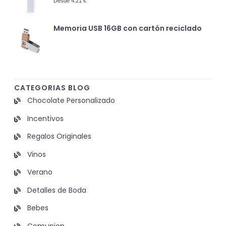
Desde 4.21 €
Memoria USB 16GB con cartón reciclado
CATEGORIAS BLOG
Chocolate Personalizado
Incentivos
Regalos Originales
Vinos
Verano
Detalles de Boda
Bebes
Comunion