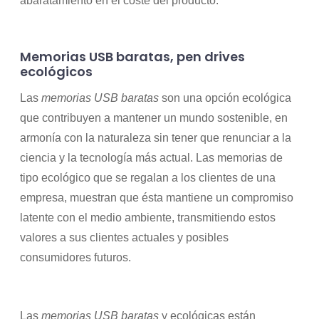
abaratamiento en el coste del producto.
Memorias USB baratas, pen drives
ecológicos
Las
memorias USB baratas
son una opción ecológica
que contribuyen a mantener un mundo sostenible, en
armonía con la naturaleza sin tener que renunciar a la
ciencia y la tecnología más actual. Las memorias de
tipo ecológico que se regalan a los clientes de una
empresa, muestran que ésta mantiene un compromiso
latente con el medio ambiente, transmitiendo estos
valores a sus clientes actuales y posibles
consumidores futuros.
Las
memorias USB baratas
y ecológicas están