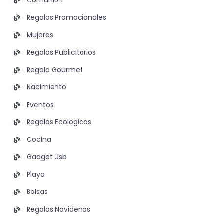
Regalos Promocionales
Mujeres
Regalos Publicitarios
Regalo Gourmet
Nacimiento
Eventos
Regalos Ecologicos
Cocina
Gadget Usb
Playa
Bolsas
Regalos Navidenos