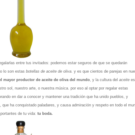
regalarlas entre tus invitados: podemos estar seguros de que se quedarán
 lo son estas
botellas de aceite de oliva.
y es que cientos de parejas en nue
el mayor productor de aceite de oliva del mundo
, y la cultura del
aceite
es
tro sol, nuestro arte, o nuestra música. por eso al optar por regalar estas
orando en dar a conocer y mantener una tradición que ha unido pueblos, y
, que ha conquistado paladares, y causa admiración y respeto en todo el mu
portantes de tu vida:
tu boda.