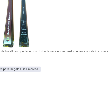
de botellitas que tenemos. tu boda será un recuerdo brillante y cálido como e
les para Regalos De Empresa