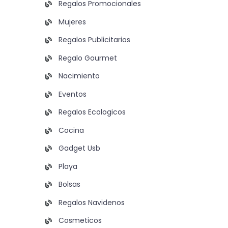
Regalos Promocionales
Mujeres
Regalos Publicitarios
Regalo Gourmet
Nacimiento
Eventos
Regalos Ecologicos
Cocina
Gadget Usb
Playa
Bolsas
Regalos Navidenos
Cosmeticos