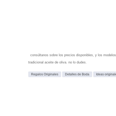
consúltanos sobre los precios disponibles, y los modelos 
tradicional aceite de oliva. no lo dudes.
Regalos Originales
Detalles de Boda
Ideas origina