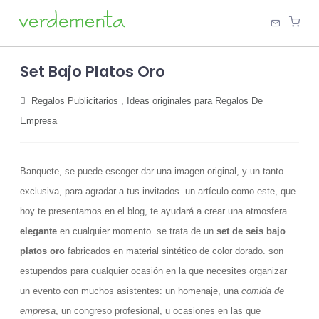
Set Bajo Platos Oro
Regalos Publicitarios
,
Ideas originales para Regalos De
Empresa
Banquete, se puede escoger dar una imagen original, y un tanto
exclusiva, para agradar a tus invitados. un artículo como este, que
hoy te presentamos en el blog, te ayudará a crear una atmosfera
elegante
en cualquier momento. se trata de un
set de seis bajo
platos oro
fabricados en material sintético de color dorado. son
estupendos para cualquier ocasión en la que necesites organizar
un evento con muchos asistentes: un homenaje, una
comida de
empresa
, un congreso profesional, u ocasiones en las que