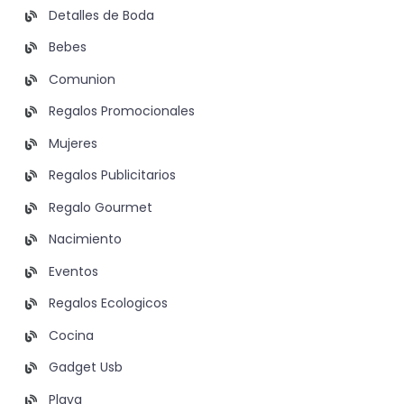
Detalles de Boda
Bebes
Comunion
Regalos Promocionales
Mujeres
Regalos Publicitarios
Regalo Gourmet
Nacimiento
Eventos
Regalos Ecologicos
Cocina
Gadget Usb
Playa