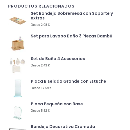
PRODUCTOS RELACIONADOS
Set Bandeja Sobremesa con Soporte y
extras
Desde 2.08 €
Set para Lavabo Baño 3 Piezas Bambú
Set de Baño 4 Accesorios
Desde 2.43 €
Placa Biselada Grande con Estuche
Desde 17.59 €
Placa Pequeña con Base
Desde 5.82 €
Bandeja Decorativa Cromada