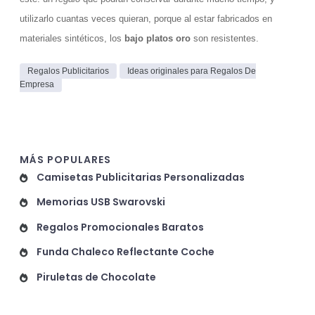
utilizarlo cuantas veces quieran, porque al estar fabricados en
materiales sintéticos, los
bajo platos oro
son resistentes.
Regalos Publicitarios
Ideas originales para Regalos De
Empresa
MÁS POPULARES
Camisetas Publicitarias Personalizadas
Memorias USB Swarovski
Regalos Promocionales Baratos
Funda Chaleco Reflectante Coche
Piruletas de Chocolate