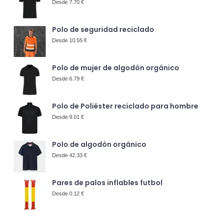
Desde 7.70 €
Polo de seguridad reciclado
Desde 10.55 €
Polo de mujer de algodón orgánico
Desde 6.79 €
Polo de Poliéster reciclado para hombre
Desde 9.01 €
Polo de algodón orgánico
Desde 42.33 €
Pares de palos inflables futbol
Desde 0.12 €