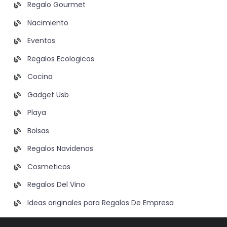
Regalo Gourmet
Nacimiento
Eventos
Regalos Ecologicos
Cocina
Gadget Usb
Playa
Bolsas
Regalos Navidenos
Cosmeticos
Regalos Del Vino
Ideas originales para Regalos De Empresa
Ideas de Regalos Para Hombres