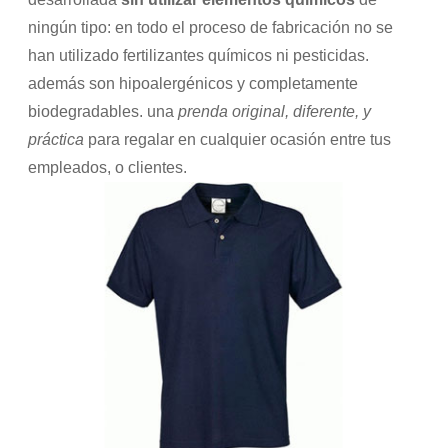
ningún tipo: en todo el proceso de fabricación no se
han utilizado fertilizantes químicos ni pesticidas.
además son hipoalergénicos y completamente
biodegradables. una
prenda original, diferente, y
práctica
para regalar en cualquier ocasión entre tus
empleados, o clientes.