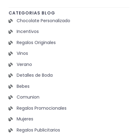
CATEGORIAS BLOG
Chocolate Personalizado
Incentivos
Regalos Originales
Vinos
Verano
Detalles de Boda
Bebes
Comunion
Regalos Promocionales
Mujeres
Regalos Publicitarios