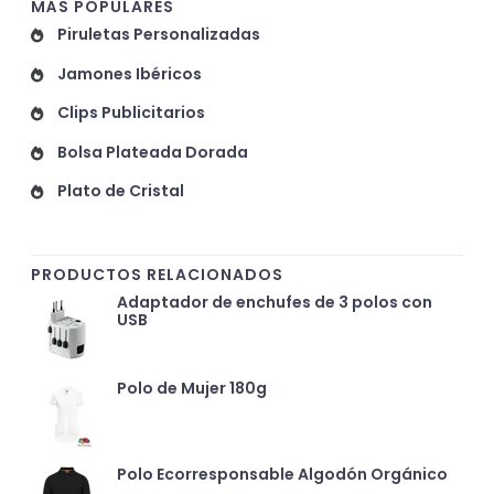
MÁS POPULARES
Piruletas Personalizadas
Jamones Ibéricos
Clips Publicitarios
Bolsa Plateada Dorada
Plato de Cristal
PRODUCTOS RELACIONADOS
Adaptador de enchufes de 3 polos con
USB
Polo de Mujer 180g
Polo Ecorresponsable Algodón Orgánico