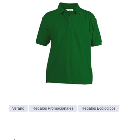
Verano
Regalos Promocionales
Regalos Ecologicos