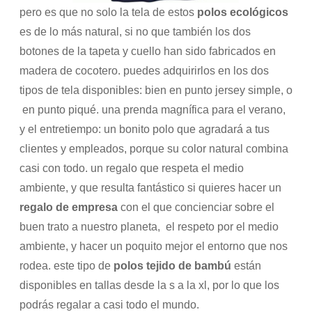
pero es que no solo la tela de estos
polos ecológicos
es de lo más natural, si no que también los dos
botones de la tapeta y cuello han sido fabricados en
madera de cocotero. puedes adquirirlos en los dos
tipos de tela disponibles: bien en punto jersey simple, o
en punto piqué. una prenda magnífica para el verano,
y el entretiempo: un bonito polo que agradará a tus
clientes y empleados, porque su color natural combina
casi con todo. un regalo que respeta el medio
ambiente, y que resulta fantástico si quieres hacer un
regalo de empresa
con el que concienciar sobre el
buen trato a nuestro planeta, el respeto por el medio
ambiente, y hacer un poquito mejor el entorno que nos
rodea. este tipo de
polos tejido de bambú
están
disponibles en tallas desde la s a la xl, por lo que los
podrás regalar a casi todo el mundo.