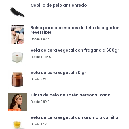
Cepillo de pelo antienredo
Bolsa para accesorios de tela de algodón
reversible
Desde 1.02 €
Vela de cera vegetal con fragancia 600gr
Desde 11.45 €
Vela de cera vegetal 70 gr
Desde 2.21 €
Cinta de pelo de satén personalizada
Desde 0.99 €
Vela de cera vegetal con aroma a vainilla
Desde 1.17 €