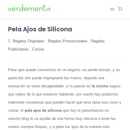
Pela Ajos de Silicona
Regalos Originales
,
Regalos Promocionales
,
Regalos
Publicitarios
,
Cocina
Pelar ajos puede convertirse en un engorro: se pierde tiempo, y su
particular olor puede impregnarte las manos, dejando una
sensación un tanto desagradable: si tu pasión es
la cocina
seguro
que sabes de lo que estamos hablando. por suerte hay productos
realmente novedosos que pueden hacer que esta tarea sea coser y
cantar. el
pela ajos de silicona
que hoy te presentamos en
nuestro blog te va ayudar de una forma muy efectiva a tener las
manos siempre limpias
, y a pelar tus ajos de la manera más