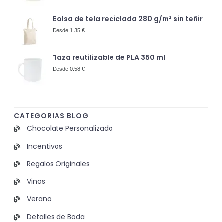
Bolsa de tela reciclada 280 g/m² sin teñir
Desde 1.35 €
Taza reutilizable de PLA 350 ml
Desde 0.58 €
CATEGORIAS BLOG
Chocolate Personalizado
Incentivos
Regalos Originales
Vinos
Verano
Detalles de Boda