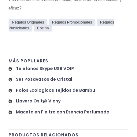
eficaz?.
Regalos Originales
Regalos Promocionales
Regalos
Publicitarios
Cocina
MÁS POPULARES
Telefonos Skype USB VOIP
Set Posavasos de Cristal
Polos Ecologicos Tejidos de Bambu
Llavero Osit@ Vichy
Maceta en Fieltro con Esencia Perfumada
PRODUCTOS RELACIONADOS