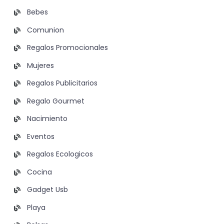
Bebes
Comunion
Regalos Promocionales
Mujeres
Regalos Publicitarios
Regalo Gourmet
Nacimiento
Eventos
Regalos Ecologicos
Cocina
Gadget Usb
Playa