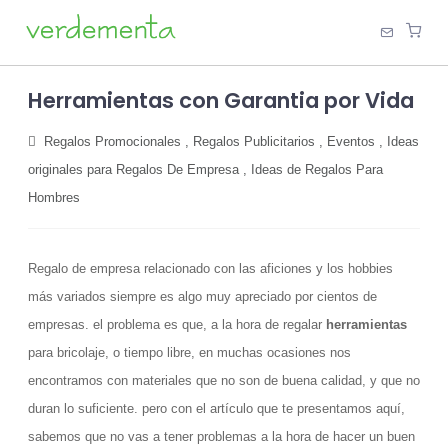
Herramientas con Garantia por Vida
Regalos Promocionales
,
Regalos Publicitarios
,
Eventos
,
Ideas
originales para Regalos De Empresa
,
Ideas de Regalos Para
Hombres
Regalo de empresa relacionado con las aficiones y los hobbies
más variados siempre es algo muy apreciado por cientos de
empresas. el problema es que, a la hora de regalar
herramientas
para bricolaje, o tiempo libre, en muchas ocasiones nos
encontramos con materiales que no son de buena calidad, y que no
duran lo suficiente. pero con el artículo que te presentamos aquí,
sabemos que no vas a tener problemas a la hora de hacer un buen