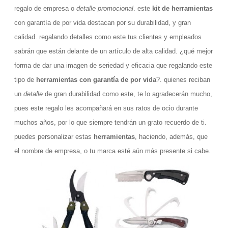
regalo de empresa o
detalle promocional
. este
kit de herramientas
con garantía de por vida destacan por su durabilidad, y gran
calidad. regalando detalles como este tus clientes y empleados
sabrán que están delante de un artículo de alta calidad. ¿qué mejor
forma de dar una imagen de seriedad y eficacia que regalando este
tipo de
herramientas con garantía de por vida
?. quienes reciban
un
detalle
de gran durabilidad como este, te lo agradecerán mucho,
pues este regalo les acompañará en sus ratos de ocio durante
muchos años, por lo que siempre tendrán un grato recuerdo de ti.
puedes personalizar estas
herramientas
, haciendo, además, que
el nombre de empresa, o tu marca esté aún más presente si cabe.