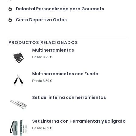
Delantal Personalizado para Gourmets
Cinta Deportiva Gafas
PRODUCTOS RELACIONADOS
Multiherramientas
Desde 0.25 €
Multiherramientas con Funda
Desde 3.39 €
Set de linterna con herramientas
Set Linterna con Herramientas y Bolígrafo
Desde 4.09 €