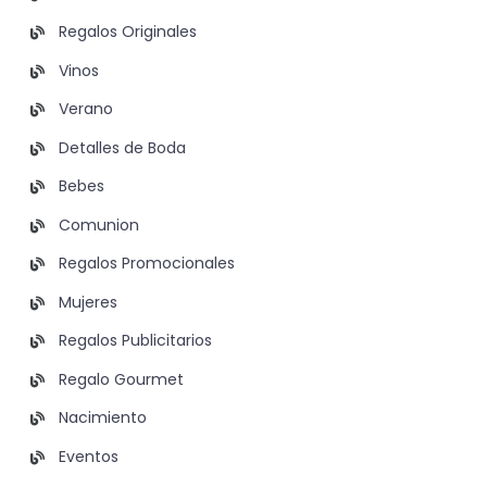
Regalos Originales
Vinos
Verano
Detalles de Boda
Bebes
Comunion
Regalos Promocionales
Mujeres
Regalos Publicitarios
Regalo Gourmet
Nacimiento
Eventos