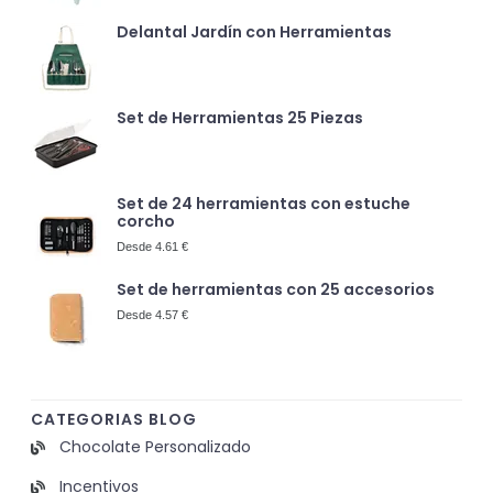
Delantal Jardín con Herramientas
Set de Herramientas 25 Piezas
Set de 24 herramientas con estuche
corcho
Desde 4.61 €
Set de herramientas con 25 accesorios
Desde 4.57 €
CATEGORIAS BLOG
Chocolate Personalizado
Incentivos