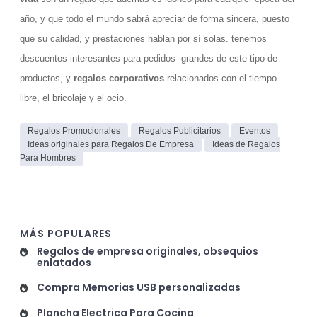
año, y que todo el mundo sabrá apreciar de forma sincera, puesto
que su calidad, y prestaciones hablan por sí solas. tenemos
descuentos interesantes para pedidos grandes de este tipo de
productos, y
regalos corporativos
relacionados con el tiempo
libre, el bricolaje y el ocio.
Regalos Promocionales
Regalos Publicitarios
Eventos
Ideas originales para Regalos De Empresa
Ideas de Regalos
Para Hombres
MÁS POPULARES
Regalos de empresa originales, obsequios
enlatados
Compra Memorias USB personalizadas
Plancha Electrica Para Cocina