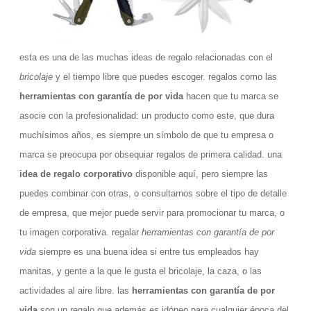
esta es una de las muchas ideas de regalo relacionadas con el
bricolaje
y el tiempo libre que puedes escoger. regalos como las
herramientas con garantía de por vida
hacen que tu marca se
asocie con la profesionalidad: un producto como este, que dura
muchísimos años, es siempre un símbolo de que tu empresa o
marca se preocupa por obsequiar regalos de primera calidad. una
idea de regalo corporativo
disponible aquí, pero siempre las
puedes combinar con otras, o consultarnos sobre el tipo de detalle
de empresa, que mejor puede servir para promocionar tu marca, o
tu imagen corporativa. regalar
herramientas con garantía de por
vida
siempre es una buena idea si entre tus empleados hay
manitas, y gente a la que le gusta el bricolaje, la caza, o las
actividades al aire libre. las
herramientas con garantía de por
vida
son un regalo que además es idóneo para cualquier época del