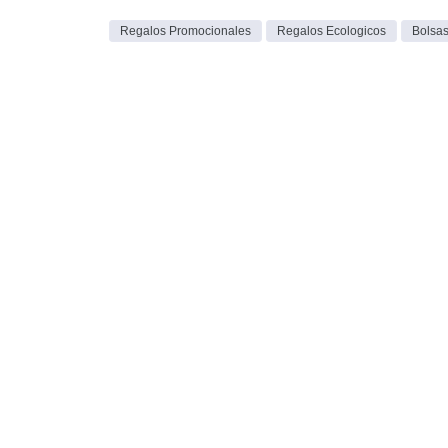
Regalos Promocionales
Regalos Ecologicos
Bolsa