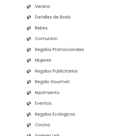
Verano
Detalles de Boda
Bebes
Comunion
Regalos Promocionales
Mujeres
Regalos Publicitarios
Regalo Gourmet
Nacimiento
Eventos
Regalos Ecologicos
Cocina
Gadget Usb