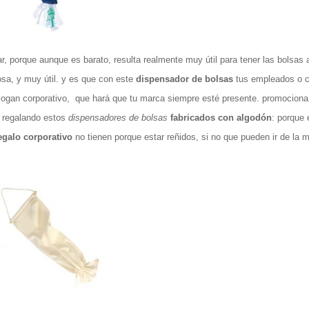
, porque aunque es barato, resulta realmente muy útil para tener las bolsas 
osa, y muy útil. y es que con este
dispensador de bolsas
tus empleados o c
slogan corporativo, que hará que tu marca siempre esté presente. promociona
 regalando estos
dispensadores de bolsas
fabricados con algodón
: porque 
egalo corporativo
no tienen porque estar reñidos, si no que pueden ir de la 