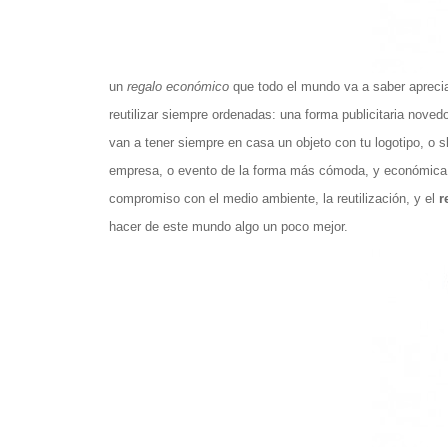
un
regalo económico
que todo el mundo va a saber apreciar
reutilizar siempre ordenadas: una forma publicitaria noved
van a tener siempre en casa un objeto con tu logotipo, o 
empresa, o evento de la forma más cómoda, y económica
compromiso con el medio ambiente, la reutilización, y el
r
hacer de este mundo algo un poco mejor.