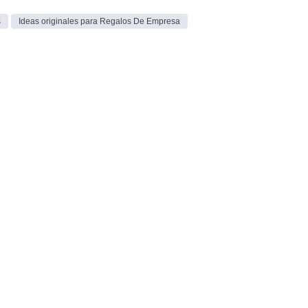
s
Ideas originales para Regalos De Empresa