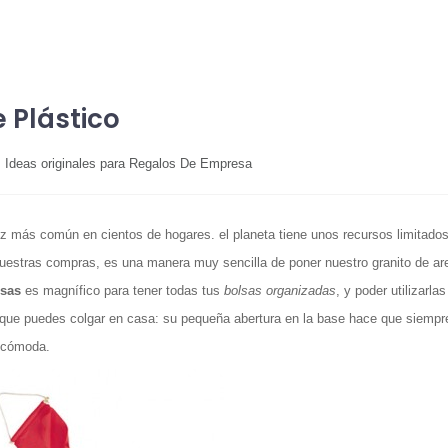
 Plástico
,
Ideas originales para Regalos De Empresa
ez más común en cientos de hogares. el planeta tiene unos recursos limitados
uestras compras, es una manera muy sencilla de poner nuestro granito de ar
lsas
es magnífico para tener todas tus
bolsas organizadas
, y poder utilizarlas
que puedes colgar en casa: su pequeña abertura en la base hace que siempr
 cómoda.